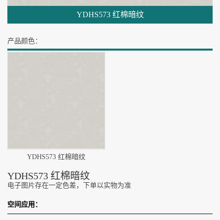
YDHS573 红棉暗纹
产品颜色：
YDHS573 红棉暗纹
YDHS573 红棉暗纹
电子图片存在一定色差，下单以实物为准
空间应用：