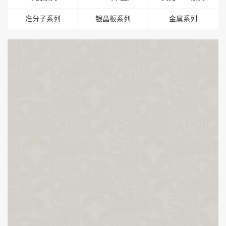
准分子系列
银晶板系列
金属系列