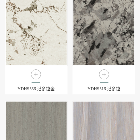
+
+
YDHS556 潘多拉金
YDHS516 潘多拉