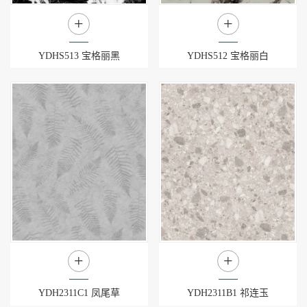
+
+
YDHS513 宝格丽黑
YDHS512 宝格丽白
+
+
YDH2311C1 凤尾草
YDH2311B1 祁连玉