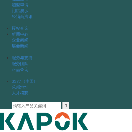
加盟申请
门店展示
经销商资讯
授权查询
新闻中心
企业新闻
展会新闻
服务与支持
服务团队
正品查询
3377（中国）
总部地址
人才招聘