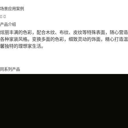
场景应用案例
产品介绍
炫丽丰满的色彩，配合木纹、布纹、皮纹等特殊表面，随心营造
各种家装风格。变换多面的色彩，细致灵动的饰面，精心打造温
馨独特的理想家生活。
同系列产品