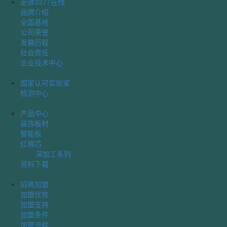
走进3377在线
品牌介绍
全国基地
公司荣誉
发展历程
社会责任
企业技术中心
国家认可实验室
检测中心
产品中心
装饰板材
智能板
红棉芯
深加工系列
资料下载
招商加盟
加盟优势
加盟支持
加盟条件
加盟流程