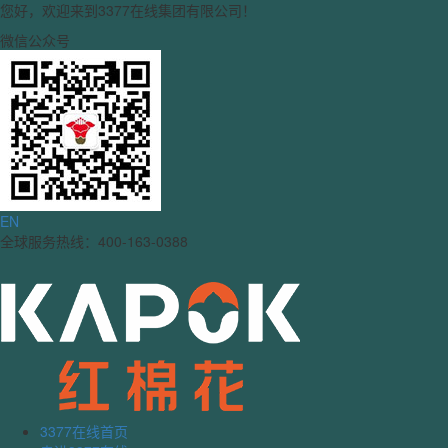
您好，欢迎来到3377在线集团有限公司！
微信公众号
EN
全球服务热线：400-163-0388
3377在线首页