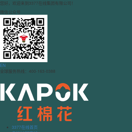
您好，欢迎来到3377在线集团有限公司！
微信公众号
EN
全球服务热线：400-163-0388
3377在线首页