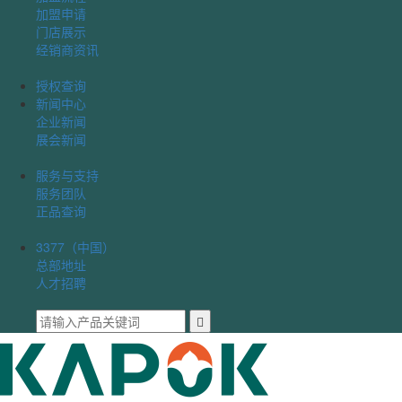
加盟申请
门店展示
经销商资讯
授权查询
新闻中心
企业新闻
展会新闻
服务与支持
服务团队
正品查询
3377（中国）
总部地址
人才招聘