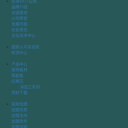
走进3377在线
品牌介绍
全国基地
公司荣誉
发展历程
社会责任
企业技术中心
国家认可实验室
检测中心
产品中心
装饰板材
智能板
红棉芯
深加工系列
资料下载
招商加盟
加盟优势
加盟支持
加盟条件
加盟流程