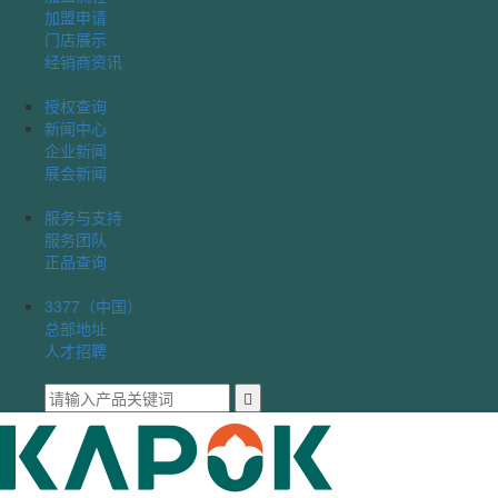
加盟申请
门店展示
经销商资讯
授权查询
新闻中心
企业新闻
展会新闻
服务与支持
服务团队
正品查询
3377（中国）
总部地址
人才招聘