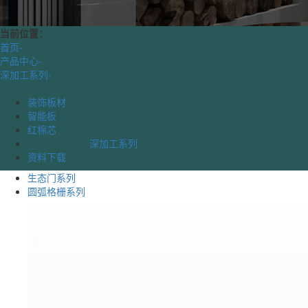
当前位置：
首页
-
产品中心
-
深加工系列
-
装饰板材
智能板
红棉芯
深加工系列
资料下载
生态门系列
圆弧格栅系列