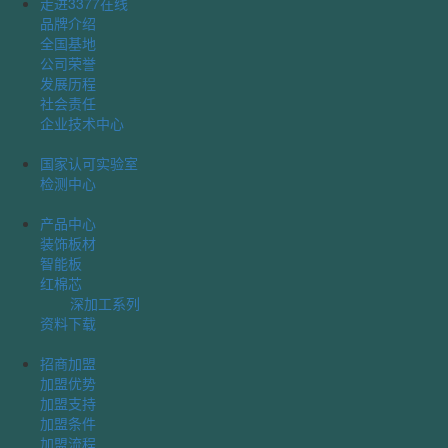
走进3377在线
品牌介绍
全国基地
公司荣誉
发展历程
社会责任
企业技术中心
国家认可实验室
检测中心
产品中心
装饰板材
智能板
红棉芯
深加工系列
资料下载
招商加盟
加盟优势
加盟支持
加盟条件
加盟流程