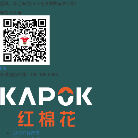
您好，欢迎来到3377在线集团有限公司！
微信公众号
EN
全球服务热线：400-163-0388
3377在线首页