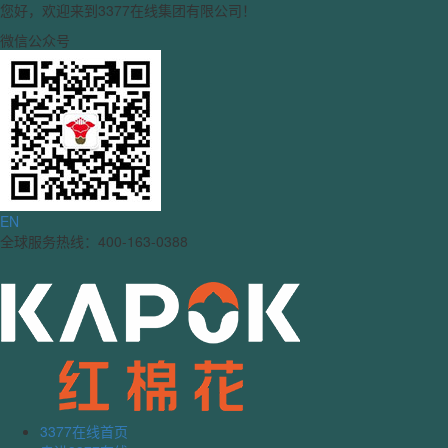
您好，欢迎来到3377在线集团有限公司！
微信公众号
EN
全球服务热线：400-163-0388
3377在线首页