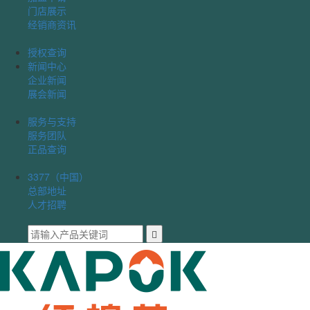
门店展示
经销商资讯
授权查询
新闻中心
企业新闻
展会新闻
服务与支持
服务团队
正品查询
3377（中国）
总部地址
人才招聘