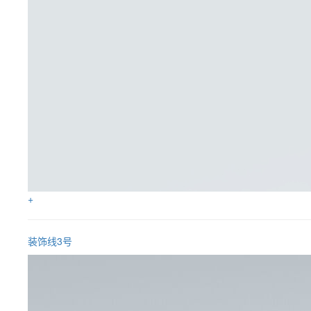
+
装饰线3号