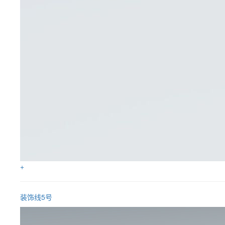
+
装饰线5号