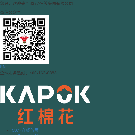
您好，欢迎来到3377在线集团有限公司！
微信公众号
EN
全球服务热线：400-163-0388
3377在线首页