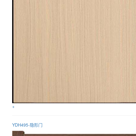
+
YDH495-隐形门