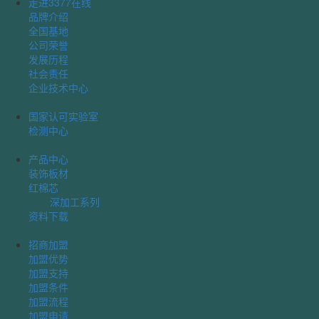
走进3377在线
品牌介绍
全国基地
公司荣誉
发展历程
社会责任
企业技术中心
国家认可实验室
检测中心
产品中心
装饰板材
红棉芯
深加工系列
资料下载
招商加盟
加盟优势
加盟支持
加盟条件
加盟流程
加盟申请