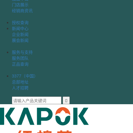
门店展示
经销商资讯
授权查询
新闻中心
企业新闻
展会新闻
服务与支持
服务团队
正品查询
3377（中国）
总部地址
人才招聘