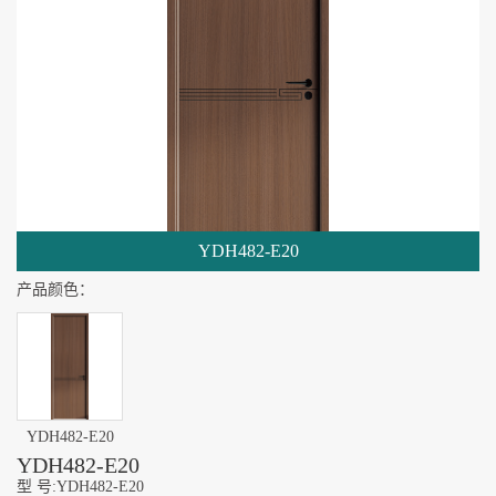
YDH482-E20
产品颜色：
YDH482-E20
YDH482-E20
型 号:YDH482-E20