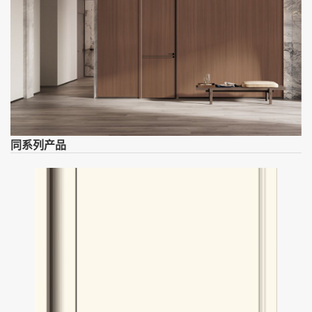
同系列产品