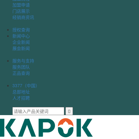
加盟申请
门店展示
经销商资讯
授权查询
新闻中心
企业新闻
展会新闻
服务与支持
服务团队
正品查询
3377（中国）
总部地址
人才招聘