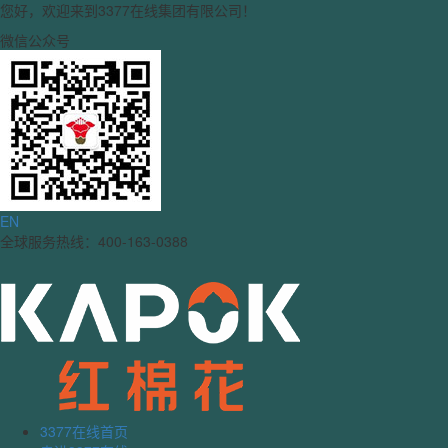
您好，欢迎来到3377在线集团有限公司！
微信公众号
EN
全球服务热线：400-163-0388
3377在线首页