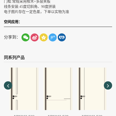
门框:常规采用桉木+多层夹板
线条安装:45度切斜角、90度拼装
电子图片存在一定色差，下单以实物为准
空间应用：
分享到：
同系列产品