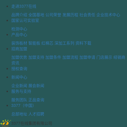
走进3377在线
品牌介绍
全国基地
公司荣誉
发展历程
社会责任
企业技术中心
国家认可实验室
检测中心
产品中心
装饰板材
智能板
红棉芯
深加工系列
资料下载
招商加盟
加盟优势
加盟支持
加盟条件
加盟流程
加盟申请
门店展示
经销商
资讯
授权查询
新闻中心
企业新闻
展会新闻
服务与支持
服务团队
正品查询
3377（中国）
总部地址
人才招聘
3377在线集团有限公司