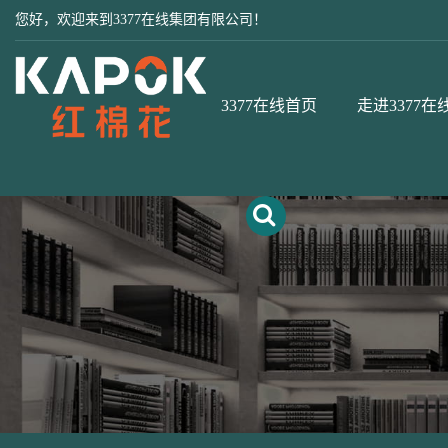
您好，欢迎来到3377在线集团有限公司！
3377在线首页
走进3377在