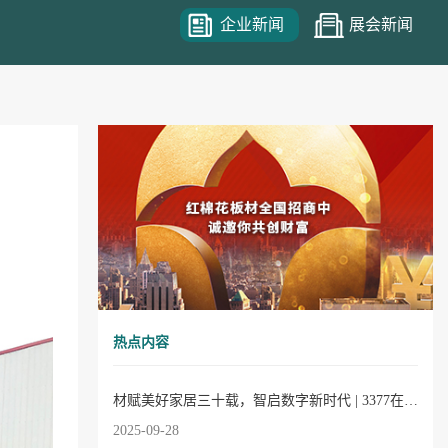
企业新闻
展会新闻
热点内容
材赋美好家居三十载，智启数字新时代 | 3377在线30周年庆典圆满成功！
2025-09-28