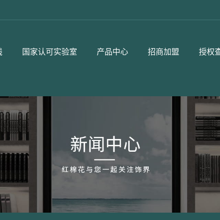
线
国家认可实验室
产品中心
招商加盟
授权