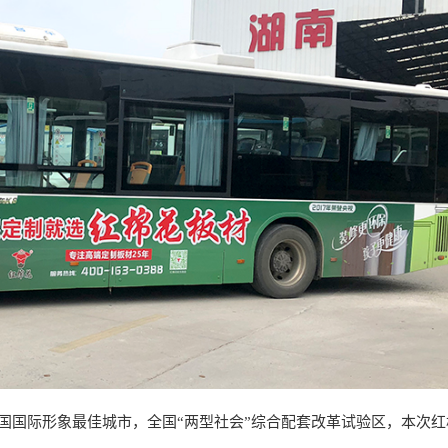
国国际形象最佳城市，全国
“两型社会”综合配套改革试验区，本次