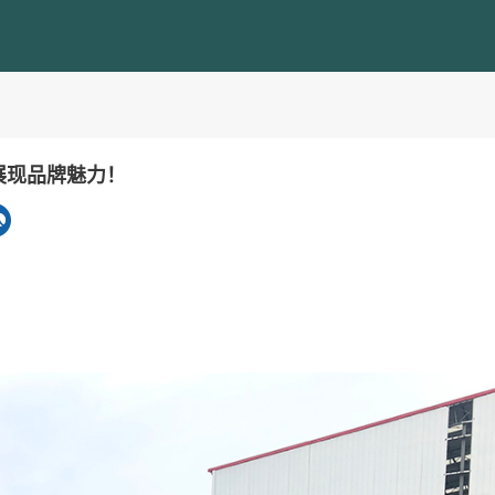
展现品牌魅力！