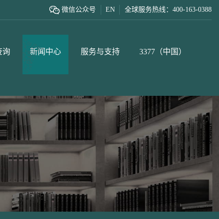
微信公众号
EN
全球服务热线：400-163-0388
查询
新闻中心
服务与支持
3377（中国）