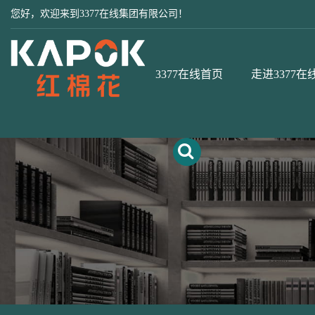
您好，欢迎来到3377在线集团有限公司！
3377在线首页
走进3377在