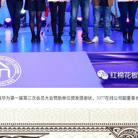
敏华为第一届第三次会员大会赞助单位颁发感谢状，3377在线公司副董事