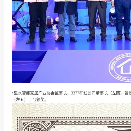
↑里水智能家居产业协会监事长、3377在线公司董事长（左四）曾
（左五）上台领奖。