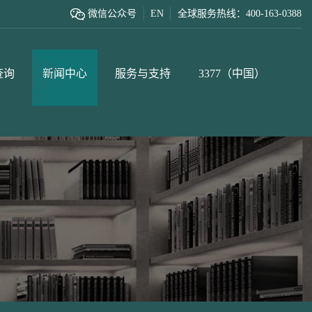
微信公众号
EN
全球服务热线：400-163-0388
查询
新闻中心
服务与支持
3377（中国）