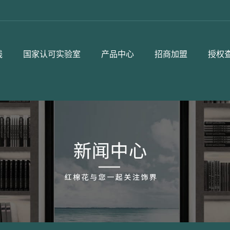
线
国家认可实验室
产品中心
招商加盟
授权