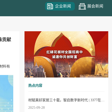
企业新闻
展会新闻
殊贡献
材料有
热点内容
材赋美好家居三十载，智启数字新时代 | 3377在线30周年庆典圆满成功！
2025-09-28