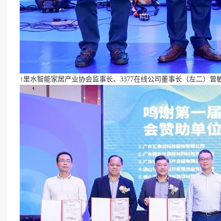
↑里水智能家居产业协会监事长、3377在线公司董事长（左二）曾