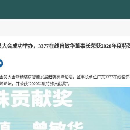
大会成功举办，3377在线曾敏华董事长荣获2020年度特
会员大会暨精装房智能发展趋势高峰论坛，监事长单位广东3377在线装饰
峰论坛，并荣获“
年度特殊贡献奖”。
2020