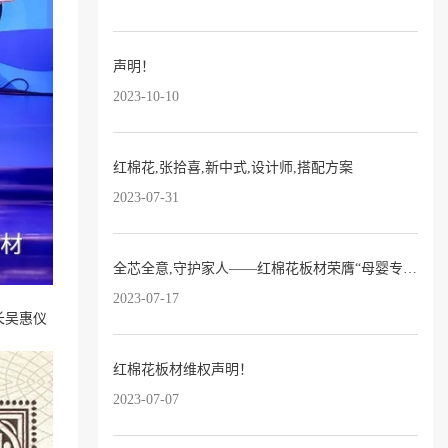
声明！
2023-10-10
红棉花,张拾喜,新中式,设计师,搭配方案
2023-07-31
全芯全意,守护家人——红棉花板材荣膺“母婴专用板十大品牌”！
2023-07-17
长吴惠仪
红棉花板材维权声明！
2023-07-07