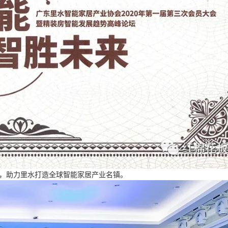
，助力里水打造全球智能家居产业名镇。