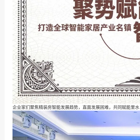
企业家们聚焦精装房智能发展趋势，直面发展困难，共同赋能里水