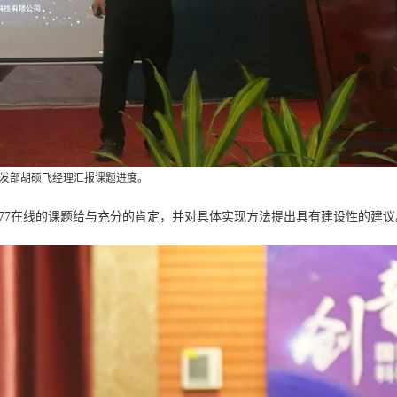
线研发部胡硕飞经理汇报课题进度。
77在线的课题给与充分的肯定，并对具体实现方法提出具有建设性的建议