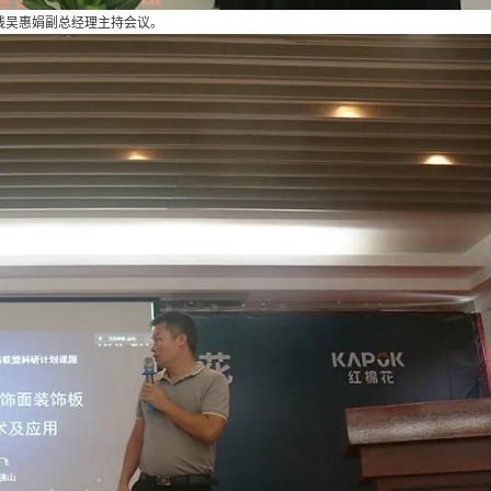
在线吴惠娟副总经理主持会议。