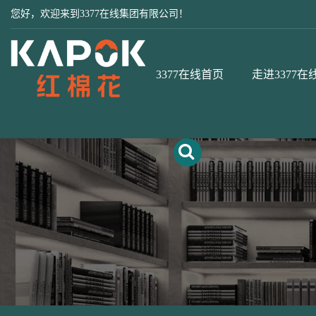
您好，欢迎来到3377在线集团有限公司！
3377在线首页
走进3377在