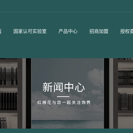
线
国家认可实验室
产品中心
招商加盟
授权