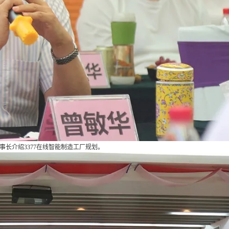
董事长介绍3377在线智能制造工厂规划。