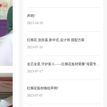
声明！
2023-10-10
红棉花,张拾喜,新中式,设计师,搭配方案
2023-07-31
全芯全意,守护家人——红棉花板材荣膺“母婴专用板十大品牌”！
2023-07-17
红棉花板材维权声明！
2023-07-07