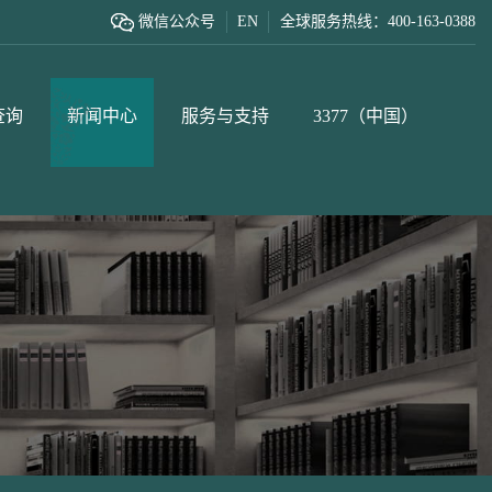
微信公众号
EN
全球服务热线：400-163-0388
查询
新闻中心
服务与支持
3377（中国）