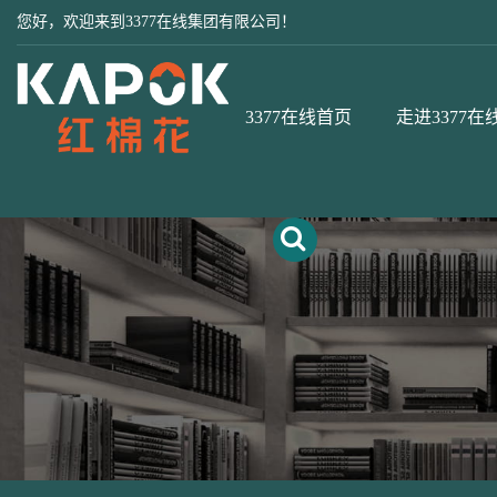
您好，欢迎来到3377在线集团有限公司！
3377在线首页
走进3377在