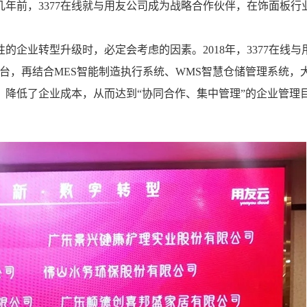
几年前，3377在线就与用友公司成为战略合作伙伴，在饰面板行
企业转型升级时，必定会考虑的因素。2018年，3377在线与
台，再结合MES智能制造执行系统、WMS智慧仓储管理系统，
降低了企业成本，从而达到“协同合作、集中管理”的企业管理