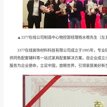
▲3377在线公司制造中心物控部经理杨水根先生（
3377在线装饰材料科技有限公司成立于1995年，
供同色配套辅料等一站式家具配套解决方案，自企业成立2
服务为企业使命，立足中国，放眼世界，引领家居美好新