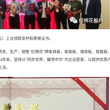
左五）上台领取奖杯和荣誉证书。
专业研发、生产、销售“红棉花”牌家具板、家装板、墙体板、智能板
4年来，坚持以“同步世界、耀领中华”为企业愿景，以提供优质
生活。