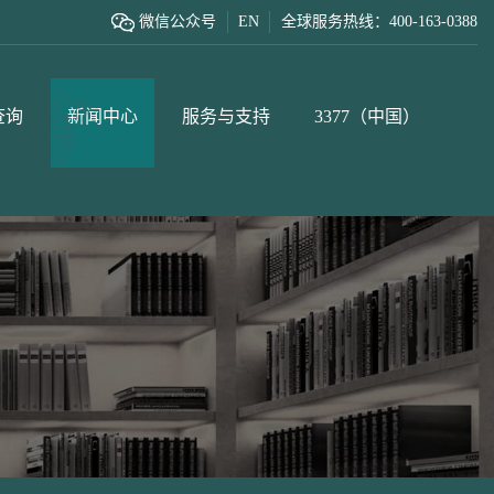
微信公众号
EN
全球服务热线：400-163-0388
查询
新闻中心
服务与支持
3377（中国）