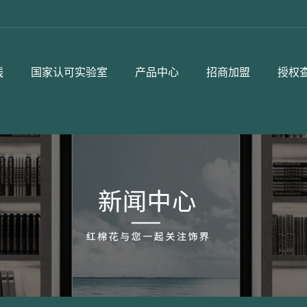
线
国家认可实验室
产品中心
招商加盟
授权