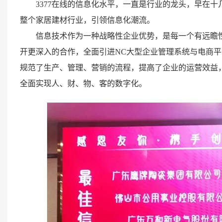
3377在线的信息化水平，一直是行业的龙头，早在十
整个家居建材行业，引领信息化潮流。
信息技术作为一种战略性企业优势，是每一个有远瞻性的
开更深入的合作，全面引进NC大型企业管理系统与电商平
规范了生产、管理、营销的流程，提高了企业的运营效益，
全面实现人、财、物、客的数字化。