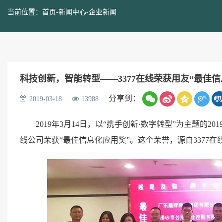
当前位置：
首页
-
新闻中心
-
企业新闻
科技创新，智能转型——3377在线荣获用友“最佳信
分享到：
2019-03-18
13988
2019年3月14日，以“携手创新·数字转型”为主题的
线公司荣获“最佳信息化应用奖”。这个荣誉，源自3377