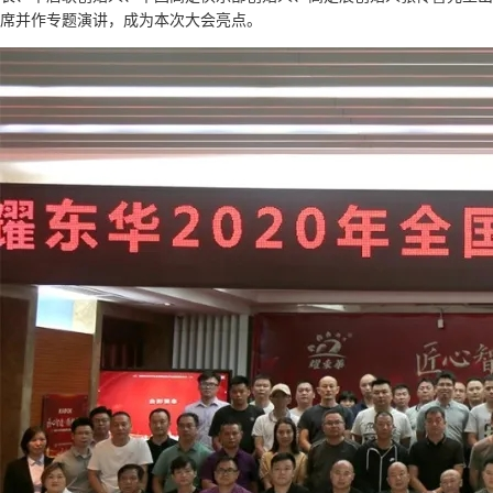
席并作专题演讲，成为本次大会亮点。