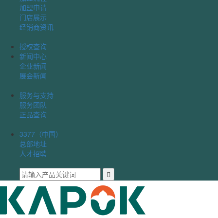
加盟申请
门店展示
经销商资讯
授权查询
新闻中心
企业新闻
展会新闻
服务与支持
服务团队
正品查询
3377（中国）
总部地址
人才招聘