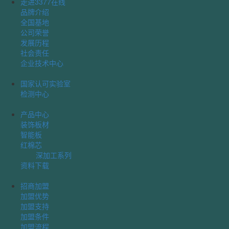
走进3377在线
品牌介绍
全国基地
公司荣誉
发展历程
社会责任
企业技术中心
国家认可实验室
检测中心
产品中心
装饰板材
智能板
红棉芯
深加工系列
资料下载
招商加盟
加盟优势
加盟支持
加盟条件
加盟流程