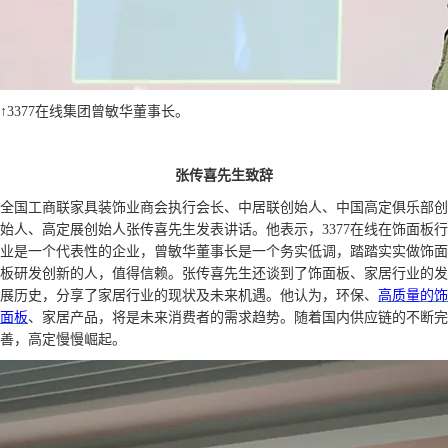
↑3377在线集团曾敏华董事长。
张传喜先生致辞
全国工商联家具装饰业商会执行会长、中居联创始人、中国高定俱乐部创
始人、高定展创始人张传喜先生发表讲话。他表示，3377在线在饰面板行
业是一个代表性的企业，曾敏华董事长是一个务实低调，踏踏实实做饰面
板研发创新的人，值得信赖。张传喜先生还谈到了饰面板、家居行业的发
展历史，分享了家居行业的现状及未来机遇。他认为，环保、
高质量的饰
面板
、家居产品，将是未来消费者的需求趋势。随着国内供应链的不断完
善，高定慢慢崛起。