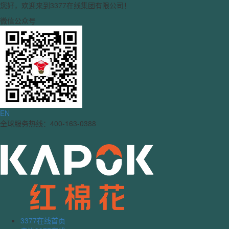
您好，欢迎来到3377在线集团有限公司！
微信公众号
EN
全球服务热线：400-163-0388
3377在线首页