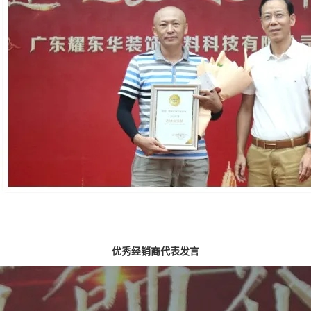
优秀经销商代表发言