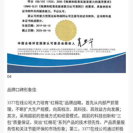
04
品牌口碑形象佳
3377在线公司大力培育
“红棉花”品牌战略，首先从内部严抓管
理，不断扩大生产规模，向高档次、高科技、高效益方向发展；
其次，采用超前的思维方式和经营模式，超前的科技创新和“三
包”质量保证，突出“红棉花”系列产品的技术领先性、产品质量服
务性和关注节能环保的市场形象；第三，3377在线公司通过积极