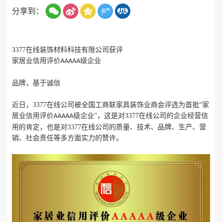
分享到：
3377在线装饰材料科技有限公司获评
家居业信用评价
级企业
AAAAA
品牌，基于诚信
近日，3377在线公司被全国工商联家具装饰业商会评选为首批
“家
居业信用评价
级企业”，这是对3377在线公司的企业经营信
AAAAA
用的肯定，也是对3377在线公司的质量、技术、品牌、生产、营
销、社会责任等多方面实力的赞许。