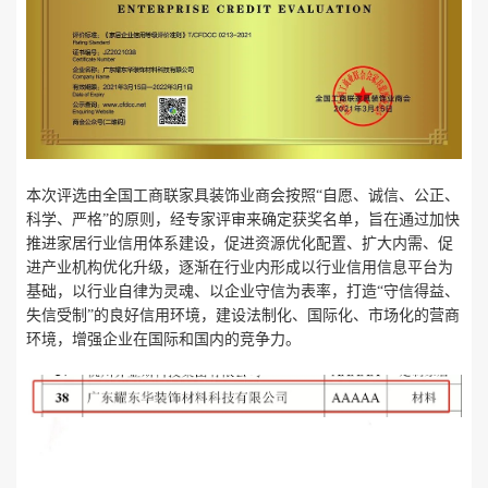
本次评选由全国工商联家具装饰业商会按照
“自愿、诚信、公正、
科学、严格”的原则，经专家评审来确定获奖名单，旨在通过加快
推进家居行业信用体系建设，促进资源优化配置、扩大内需、促
进产业机构优化升级，逐渐在行业内形成以行业信用信息平台为
基础，以行业自律为灵魂、以企业守信为表率，打造“守信得益、
失信受制”的良好信用环境，建设法制化、国际化、市场化的营商
环境，增强企业在国际和国内的竞争力。