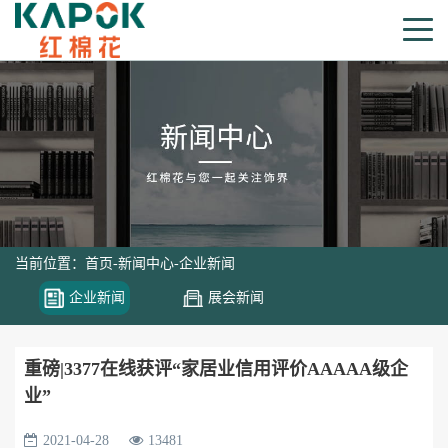
当前位置：
首页
-
新闻中心
-
企业新闻
企业新闻
展会新闻
重磅|3377在线获评“家居业信用评价AAAAA级企
业”
2021-04-28
13481