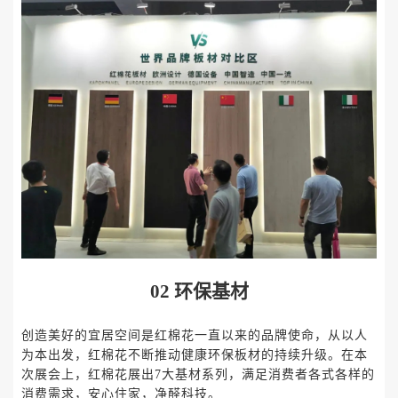
02
环保基材
创造美好的宜居空间是红棉花一直以来的品牌使命，从以人
为本出发，红棉花不断推动健康环保板材的持续升级。在本
次展会上，红棉花展出
7大基材系列，满足消费者各式各样的
消费需求，安心住家，净醛科技。