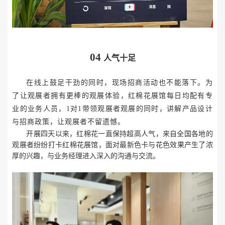
04
人气十足
在线上鼓足干劲的同时，现场招商活动也不能落下。为
了让观展者拥有更棒的观展体验，红棉花展馆每日均配有专
业的业务人员，
1对1带领观展者观展的同时，讲解产品设计
与招商政策，让观展者不留遗憾。
开展四天以来，红棉花一直保持超高人气，来自全国各地的
观展者纷纷打卡红棉花展馆，面对最新色卡与花色效果产生了浓
厚的兴趣，与业务经理进入深入的沟通与交流。