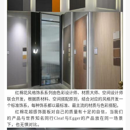
红棉花风格饰系系列由色彩设计师、材质大师、空间设计师
联合开发，根据质材料、空间搭配原则，结合对应的风格开发一
个标准饰系，每种饰系都以最标准、最主流的材质与色彩搭配。
红棉花超感饰面板对自己的质量有十足的自信，当我们
的产品与世界知名同行
Cleaf与Egger的产品放在同一场景
下，也无惧对比。