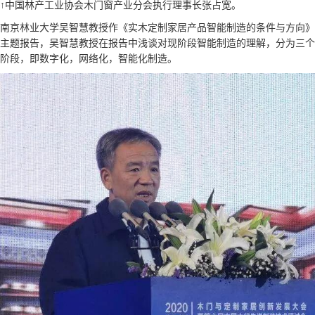
↑中国林产工业协会木门窗产业分会执行理事长张占宽。
南京林业大学吴智慧教授作《实木定制家居产品智能制造的条件与方向》
主题报告，吴智慧教授在报告中浅谈对现阶段智能制造的理解，分为三个
阶段，即数字化，网络化，智能化制造。