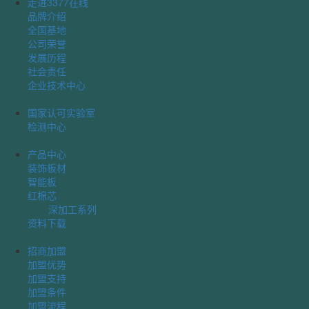
走进3377在线
品牌介绍
全国基地
公司荣誉
发展历程
社会责任
企业技术中心
国家认可实验室
检测中心
产品中心
装饰板材
智能板
红棉芯
深加工系列
资料下载
招商加盟
加盟优势
加盟支持
加盟条件
加盟流程