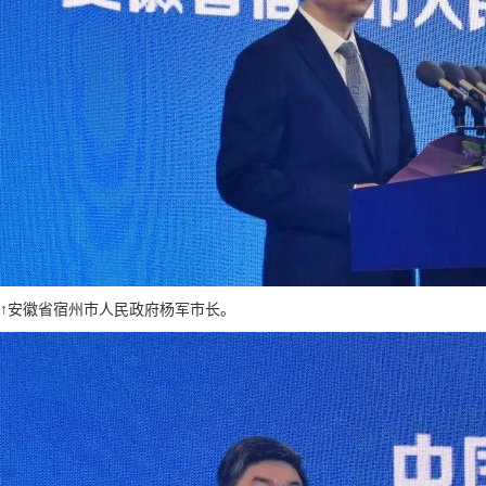
↑安徽省宿州市人民政府杨军市长。