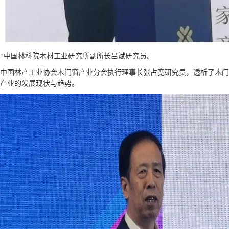
↑中国林科院木材工业研究所副所长吕斌研究员。
中国林产工业协会木门窗产业分会执行理事长张占宽研究员，透析了木门
产业的发展现状与趋势。