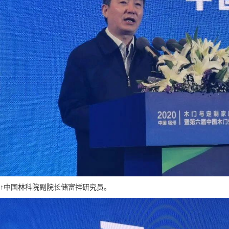
↑中国林科院副院长储富祥研究员。