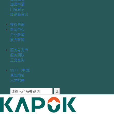
加盟申请
门店展示
经销商资讯
授权查询
新闻中心
企业新闻
展会新闻
服务与支持
服务团队
正品查询
3377（中国）
总部地址
人才招聘