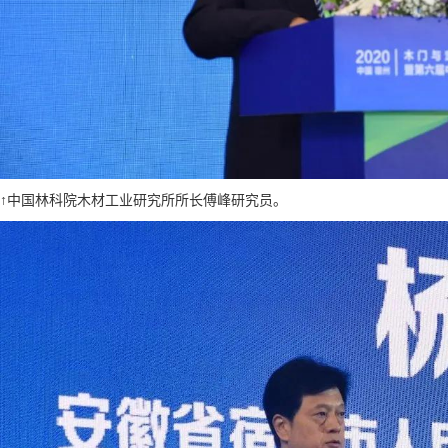
↑中国林科院木材工业研究所所长傅峰研究员。