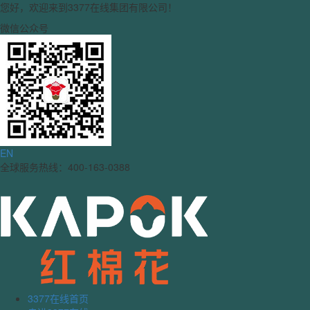
您好，欢迎来到3377在线集团有限公司！
微信公众号
EN
全球服务热线：400-163-0388
3377在线首页