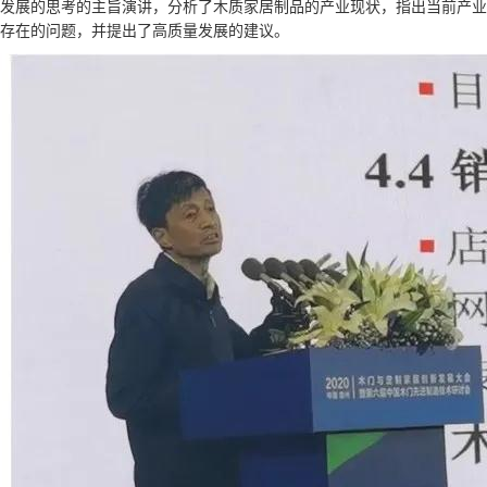
发展的思考的主旨演讲，分析了木质家居制品的产业现状，指出当前产业
存在的问题，并提出了高质量发展的建议。