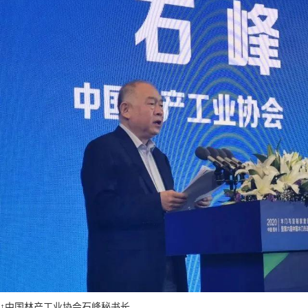
↑中国林产工业协会石峰秘书长。