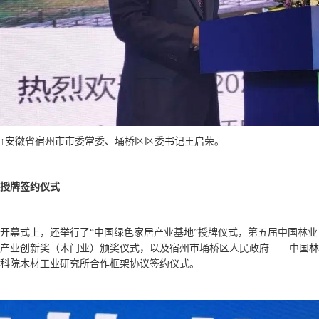
↑安徽省宿州市市委常委、埇桥区区委书记王启荣。
授牌签约仪式
开幕式上，还举行了
“中国绿色家居产业基地”授牌仪式，第五届中国林业
产业创新奖（木门业）颁奖仪式，以及宿州市埇桥区人民政府——中国林
科院木材工业研究所合作框架协议签约仪式。