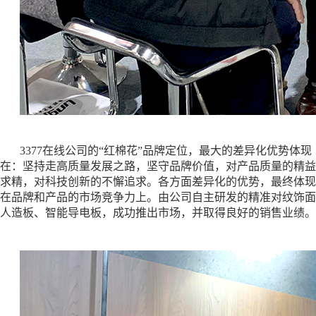
3377在线公司的
“红棉花”品牌定位，最大的差异化优势体现
在：坚持走高质量发展之路，坚守品牌价值，对产品质量的精益
求精，对科技创新的不懈追求。各方面差异化的优势，最终体现
在品牌和产品的市场竞争力上。由公司自主研发的精准对纹饰面
人造板、智能导电板，成功推出市场，并取得良好的销售业绩。