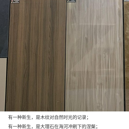
有一种新生，是木纹对自然时光的记录；
有一种新生，是大理石在海河冲刷下的涅槃；