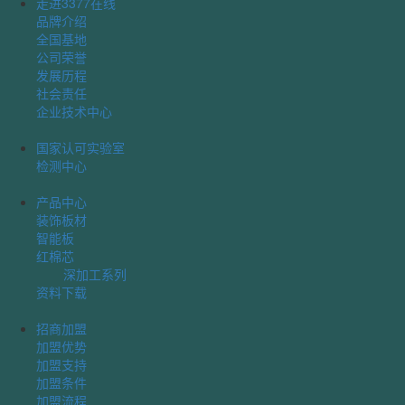
走进3377在线
品牌介绍
全国基地
公司荣誉
发展历程
社会责任
企业技术中心
国家认可实验室
检测中心
产品中心
装饰板材
智能板
红棉芯
深加工系列
资料下载
招商加盟
加盟优势
加盟支持
加盟条件
加盟流程