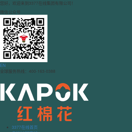
您好，欢迎来到3377在线集团有限公司！
微信公众号
EN
全球服务热线：400-163-0388
3377在线首页