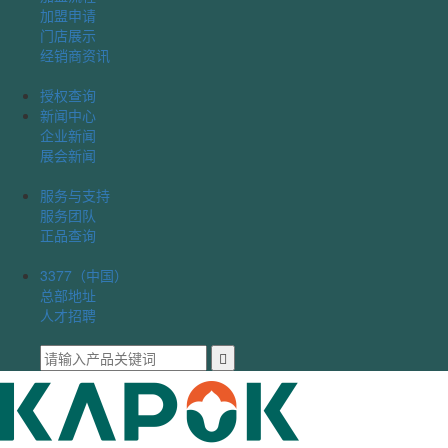
加盟申请
门店展示
经销商资讯
授权查询
新闻中心
企业新闻
展会新闻
服务与支持
服务团队
正品查询
3377（中国）
总部地址
人才招聘