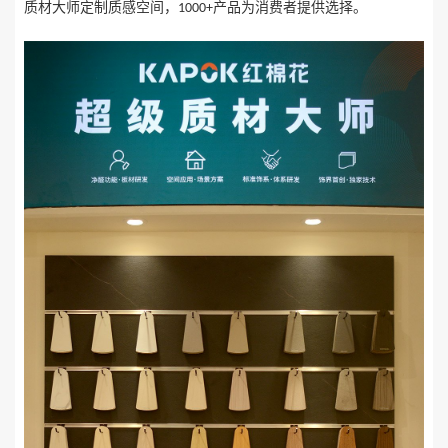
质材大师定制质感空间，
产品为消费者提供选择。
1000+