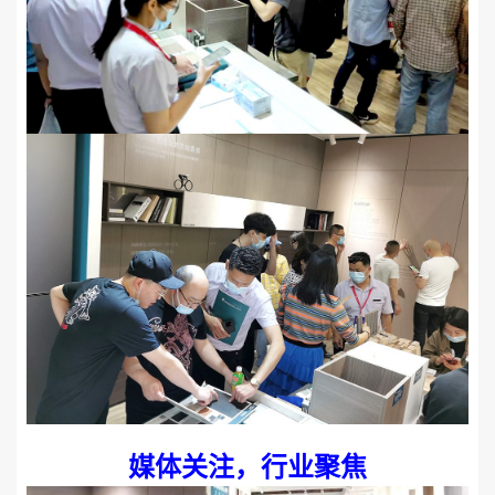
媒体关注，行业聚焦