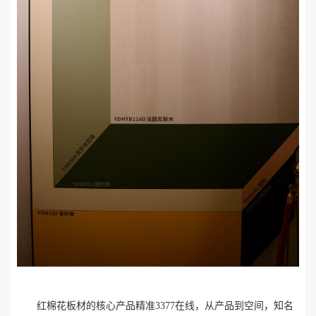
红棉花板材的核心产品精准3377在线，从产品到空间，知名