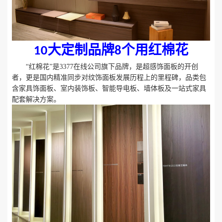
大定制品牌
个用红棉花
10
8
“红棉花”是3377在线公司旗下品牌，是超感饰面板的开创
者，更是国内精准同步对纹饰面板发展历程上的里程碑，品类包
含家具饰面板、室内装饰板、智能导电板、墙体板及一站式家具
配套解决方案。