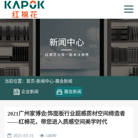
当前位置：
首页
-
新闻中心
-
展会新闻
企业新闻
展会新闻
2021广州家博会|饰面板行业超感质材空间缔造者
——红棉花，带您进入质感空间美学时代
2021-03-31
14690