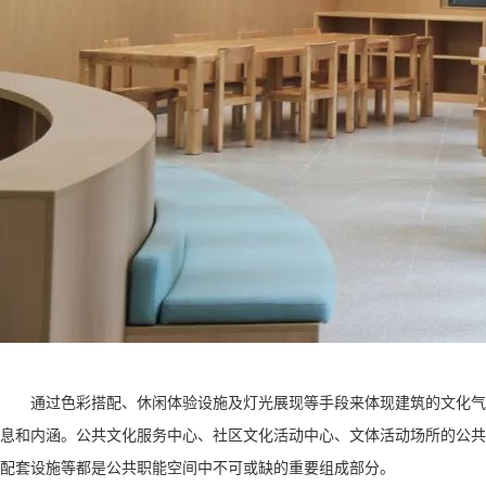
通过色彩搭配、休闲体验设施及灯光展现等手段来体现建筑的文化气
息和内涵。公共文化服务中心、社区文化活动中心、文体活动场所的公共
配套设施等都是公共职能空间中不可或缺的重要组成部分。