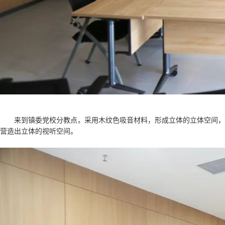
来到镇委党校分教点，采用木纹色吸音材料，形成立体的立体空间，
营造出立体的视听空间。