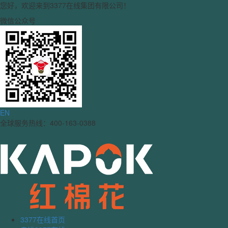
您好，欢迎来到3377在线集团有限公司！
微信公众号
EN
全球服务热线：400-163-0388
3377在线首页