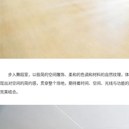
步入舞蹈室，以极简的空间雕饰、柔和的色调和材料的自然纹理，体
现出对空间的简约感，贯穿整个场地，期待着时间、空间、光线与功能的
完美结合。