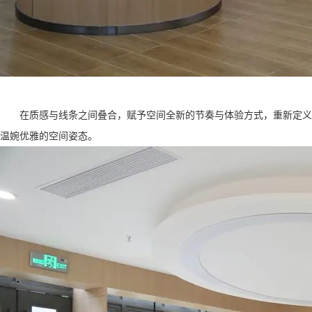
在质感与线条之间叠合，赋予空间全新的节奏与体验方式，重新定义
温婉优雅的空间姿态。