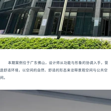
本期案例位于广东佛山，设计师从功能与形象的协调入手，营
造舒适环境，以空间的自然、舒适的形态来诠释景观空间与公共空
间。