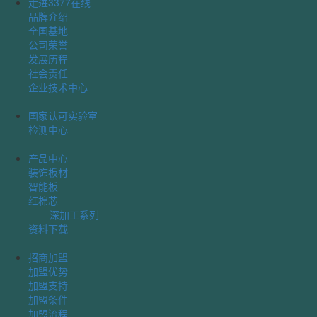
走进3377在线
品牌介绍
全国基地
公司荣誉
发展历程
社会责任
企业技术中心
国家认可实验室
检测中心
产品中心
装饰板材
智能板
红棉芯
深加工系列
资料下载
招商加盟
加盟优势
加盟支持
加盟条件
加盟流程