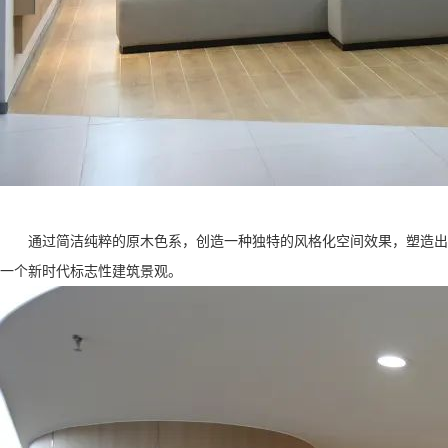
通过简洁纯粹的原木色系，创造一种独特的风格化空间效果，塑造出
一个新时代标志性建筑景观。