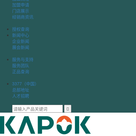
加盟申请
门店展示
经销商资讯
授权查询
新闻中心
企业新闻
展会新闻
服务与支持
服务团队
正品查询
3377（中国）
总部地址
人才招聘