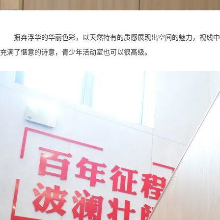
摒弃浮华的华丽色彩，以天然特有的质感展现出空间的魅力，视线中
充满了惬意的诗意，青少年活动室也可以很高级。