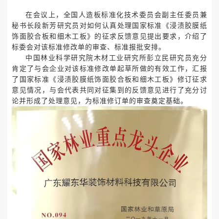
在会议上，全国人造板标准化技术委员会副主任委员兼
秘书长段新芳研究员对如何认真处理国家标准《浸渍胶膜纸
饰面胶合板和细木工板》的征求反馈意见提出要求，介绍了
标委会对该标准修改单的审查、标准报批安排。
中国林业科学研究院木材工业研究所彭立民研究员充分
肯定了与会企业对该标准修改单起草所做的有效工作，汇报
了国家标准《浸渍胶膜纸饰面胶合板和细木工板》修订征求
意见情况，与会代表共同对征集到的反馈意见进行了充分讨
论并形成了处理意见，为标准修订单的审查奠定基础。