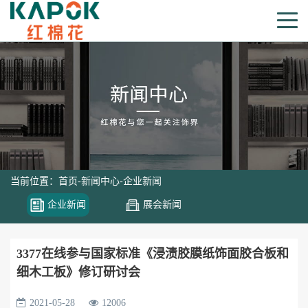
当前位置：
首页
-
新闻中心
-
企业新闻
企业新闻
展会新闻
3377在线参与国家标准《浸渍胶膜纸饰面胶合板和
细木工板》修订研讨会
2021-05-28
12006