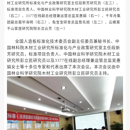
材工业研究所标准化与产业政策研究室主任段新芳研究员（左三）、
标准项目负责人、中国林业科学研究院木材工业研究所彭立民研究员
（右二）、3377在线副总经理兼运营总监吴惠娟（右一）、千年舟集
团副总裁毕海明（右三）、兔宝宝研发总监詹先旭（左二）、云峰莫
干山家居研究院院长沈云芳（左一）
全国人造板标准化技术委员会副主任委员兼秘书长、中
国林科院木材工业研究所标准化与产业政策研究室主任段新
芳研究员，标准项目负责人、中国林业科学研究院木材工业
研究所彭立民研究员以及3377在线副总经理兼运管总监吴惠
娟女士等十多位专家和代表出席了本次会议。本次会议由中
国林业科学研究院木材工业研究所彭立民研究员主持。