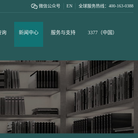
微信公众号
EN
全球服务热线：400-163-0388
查询
新闻中心
服务与支持
3377（中国）