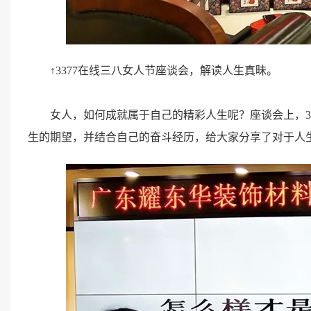
↑3377在线三八女人节座谈会，解读人生真昧。
女人，如何成就属于自己的精彩人生呢？座谈会上，3
生的期望，并结合自己的奋斗经历，给大家分享了对于人