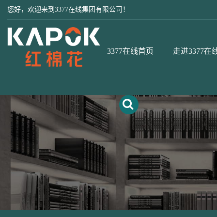
您好，欢迎来到3377在线集团有限公司！
3377在线首页
走进3377在