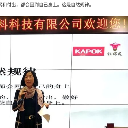
累和付出，都会回到自己身上。这是自然规律。