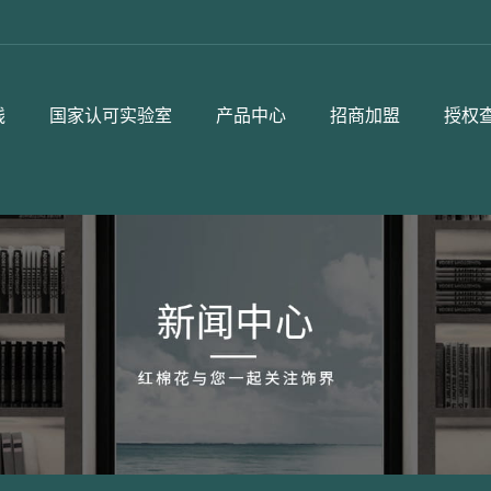
线
国家认可实验室
产品中心
招商加盟
授权