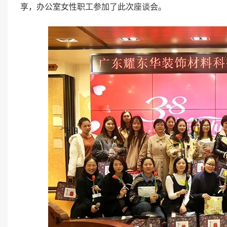
享，办公室女性职工参加了此次座谈会。