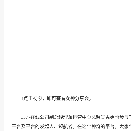
↑点击视频，即可查看女神分享会。
3377在线公司副总经理兼运管中心总监吴惠娟也参与
平台及平台的发起人、领航者。在这个神奇的平台，大家