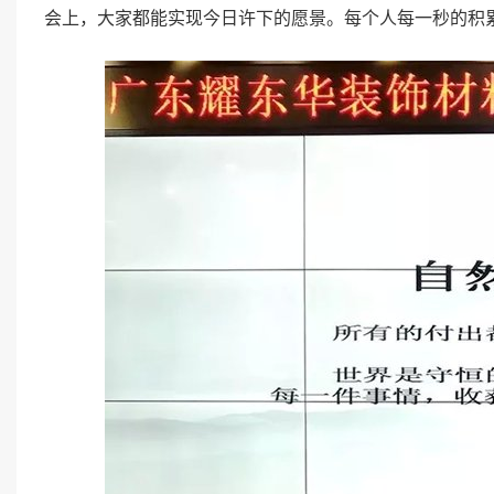
会上，大家都能实现今日许下的愿景。每个人每一秒的积