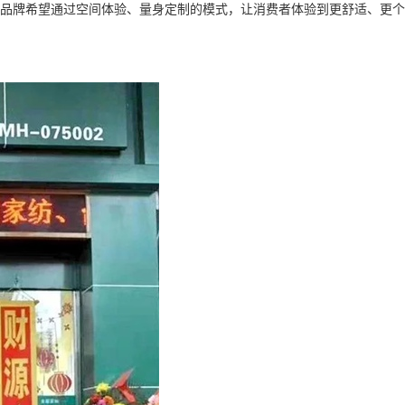
红棉花品牌希望通过空间体验、量身定制的模式，让消费者体验到更舒适、更个