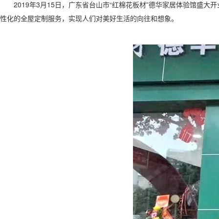
2019年3月15日，广东省台山市“红棉花板材”德华家居体验馆
性化的全屋定制服务，实现人们对美好生活的向往和想象。