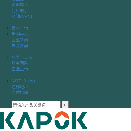
加盟申请
门店展示
经销商资讯
授权查询
新闻中心
企业新闻
展会新闻
服务与支持
服务团队
正品查询
3377（中国）
总部地址
人才招聘