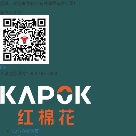
您好，欢迎来到3377在线集团有限公司！
微信公众号
EN
全球服务热线：400-163-0388
3377在线首页