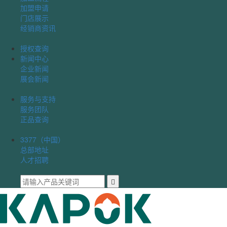
加盟申请
门店展示
经销商资讯
授权查询
新闻中心
企业新闻
展会新闻
服务与支持
服务团队
正品查询
3377（中国）
总部地址
人才招聘