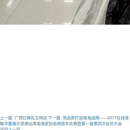
上一篇:
广西红棉花玉林店
下一篇:
用品质打造南海品牌——3377在线曾
敏华董事长受邀出席南海家协会两周年庆典暨第一届第四次会员大会
返回上一页