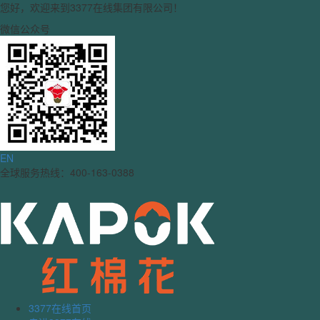
您好，欢迎来到3377在线集团有限公司！
微信公众号
EN
全球服务热线：400-163-0388
3377在线首页