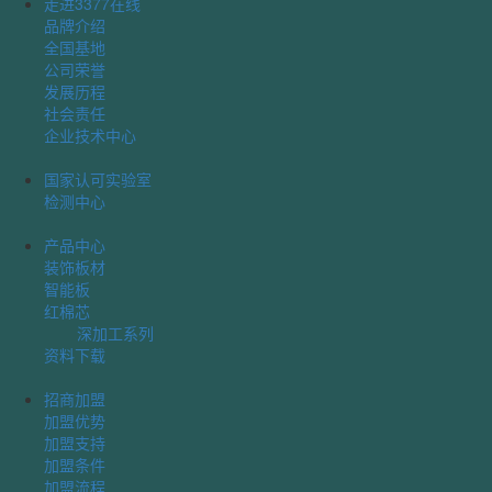
走进3377在线
品牌介绍
全国基地
公司荣誉
发展历程
社会责任
企业技术中心
国家认可实验室
检测中心
产品中心
装饰板材
智能板
红棉芯
深加工系列
资料下载
招商加盟
加盟优势
加盟支持
加盟条件
加盟流程