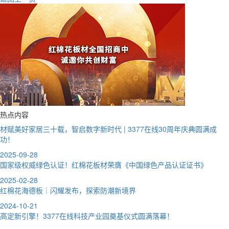
热点内容
材赋美好家居三十载，智启数字新时代 | 3377在线30周年庆典圆满成
功！
2025-09-28
国家级权威绿色认证！红棉花板材荣膺《中国绿色产品认证证书》
2025-02-28
红棉花海德板｜闪耀发布，探索防潮新境界
2024-10-21
高定新引擎！3377在线科技产业园奠基仪式圆满落幕！