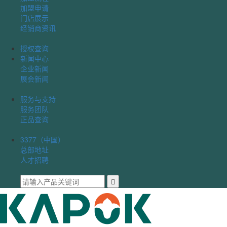
加盟申请
门店展示
经销商资讯
授权查询
新闻中心
企业新闻
展会新闻
服务与支持
服务团队
正品查询
3377（中国）
总部地址
人才招聘