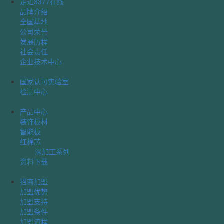
走进3377在线
品牌介绍
全国基地
公司荣誉
发展历程
社会责任
企业技术中心
国家认可实验室
检测中心
产品中心
装饰板材
智能板
红棉芯
深加工系列
资料下载
招商加盟
加盟优势
加盟支持
加盟条件
加盟流程