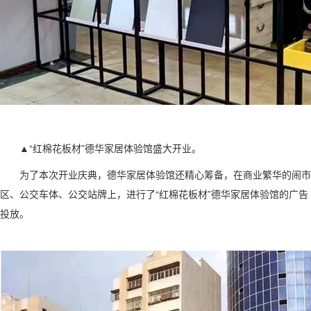
▲“红棉花板材”德华家居体验馆盛大开业。
为了本次开业庆典，德华家居体验馆还精心筹备，在商业繁华的闹市
区、公交车体、公交站牌上，进行了“红棉花板材”德华家居体验馆的广告
投放。