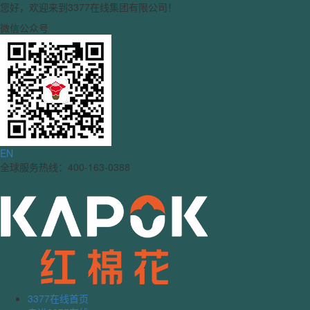
您好，欢迎来到3377在线集团有限公司！
微信公众号
EN
全球服务热线：400-163-0388
3377在线首页